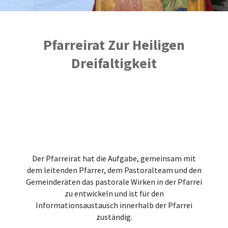
Pfarreirat Zur Heiligen
Dreifaltigkeit
Der Pfarreirat hat die Aufgabe, gemeinsam mit
dem leitenden Pfarrer, dem Pastoralteam und den
Gemeinderäten das pastorale Wirken in der Pfarrei
zu entwickeln und ist für den
Informationsaustausch innerhalb der Pfarrei
zuständig.