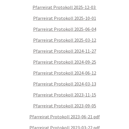
Pfarreirat Protokoll 2025-12-03
Pfarreirat Protokoll 2025-10-01
Pfarreirat Protokoll 2025-06-04
Pfarreirat Protokoll 2025-03-12
Pfarreirat Protokoll 2024-11-27
Pfarreirat Protokoll 2024-09-25
Pfarreirat Protokoll 2024-06-12
Pfarreirat Protokoll 2024-03-13
Pfarreirat Protokoll 2023-11-15
Pfarreirat Protokoll 2023-09-05
Pfarreirat Protokoll 2023-06-21.pdf
Pfarreirat Protokoll 2023-03-22.pdf