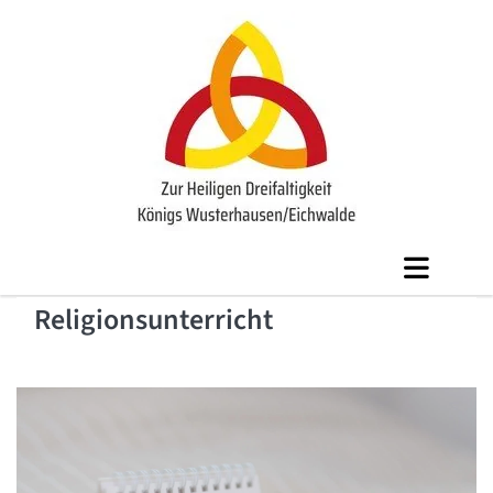
Religionsunterricht