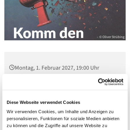
© Oliver Strübing
Montag, 1. Februar 2027, 19:00 Uhr
Extern, Alt-Schmöckwitz 1, 12527 Berlin-
Schmöckwitz
Diese Webseite verwendet Cookies
u. a. Oliver Strübing
Wir verwenden Cookies, um Inhalte und Anzeigen zu
personalisieren, Funktionen für soziale Medien anbieten
zu können und die Zugriffe auf unsere Website zu