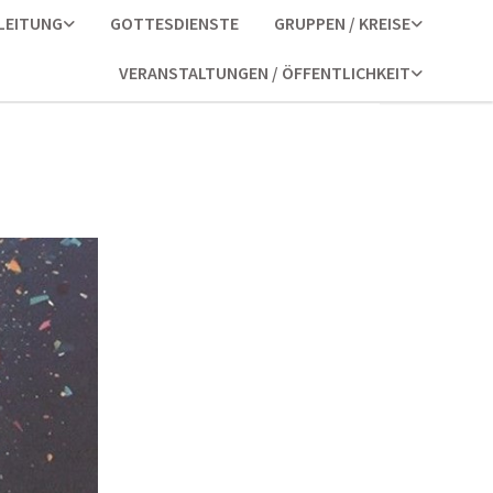
LEITUNG
GOTTESDIENSTE
GRUPPEN / KREISE
VERANSTALTUNGEN / ÖFFENTLICHKEIT