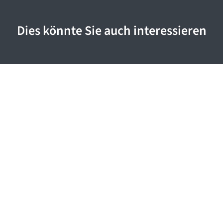
Dies könnte Sie auch interessieren