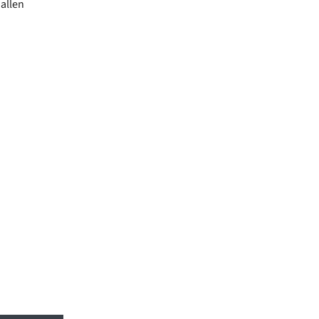
allen