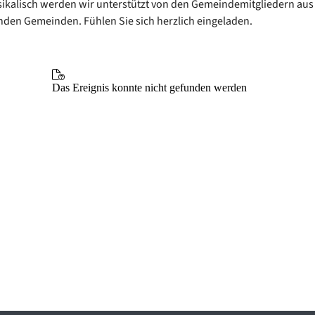
ikalisch werden wir unterstützt von den Gemeindemitgliedern aus 
den Gemeinden. Fühlen Sie sich herzlich eingeladen.