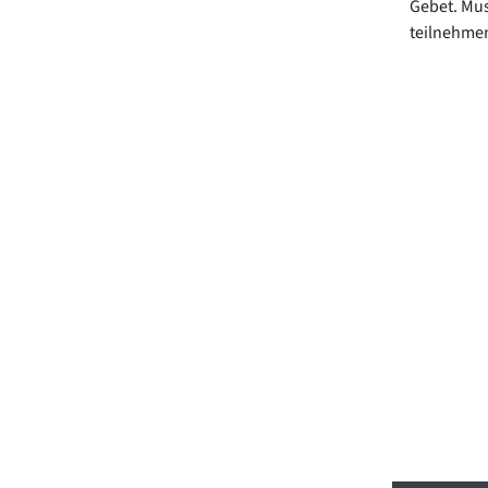
Gebet. Mus
teilnehmen