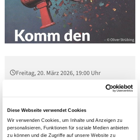
© Oliver Strübing
Freitag, 20. März 2026, 19:00 Uhr
Extern, Alt-Schmöckwitz 1, 12527 Berlin-
Schmöckwitz
Diese Webseite verwendet Cookies
u. a. Oliver Strübing
Wir verwenden Cookies, um Inhalte und Anzeigen zu
personalisieren, Funktionen für soziale Medien anbieten
zu können und die Zugriffe auf unsere Website zu