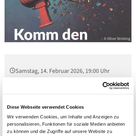
© Oliver Strübing
Samstag, 14. Februar 2026, 19:00 Uhr
Extern, Alt-Schmöckwitz 1, 12527 Berlin-
Schmöckwitz
Diese Webseite verwendet Cookies
u. a. Oliver Strübing
Wir verwenden Cookies, um Inhalte und Anzeigen zu
personalisieren, Funktionen für soziale Medien anbieten
zu können und die Zugriffe auf unsere Website zu