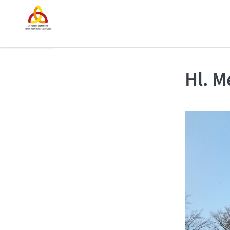
Hl. M