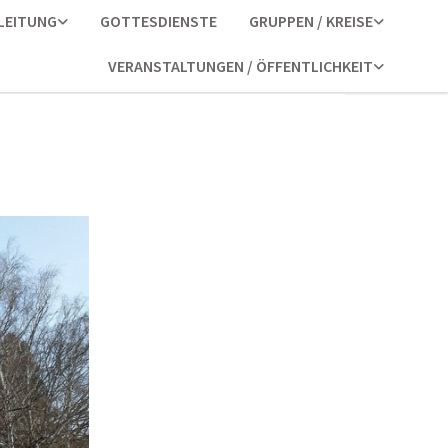
LEITUNG
GOTTESDIENSTE
GRUPPEN / KREISE
VERANSTALTUNGEN / ÖFFENTLICHKEIT