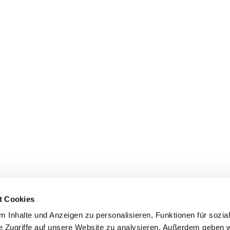
t Cookies
 Inhalte und Anzeigen zu personalisieren, Funktionen für sozia
e Zugriffe auf unsere Website zu analysieren. Außerdem geben w