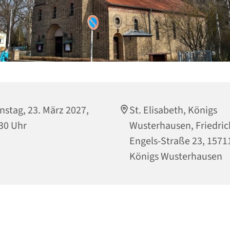
nstag, 23. März 2027,
St. Elisabeth, Königs
30 Uhr
Wusterhausen, Friedric
Engels-Straße 23, 1571
Königs Wusterhausen