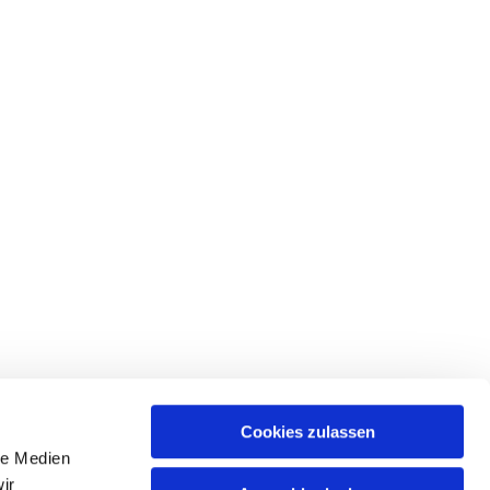
Cookies zulassen
le Medien
ir