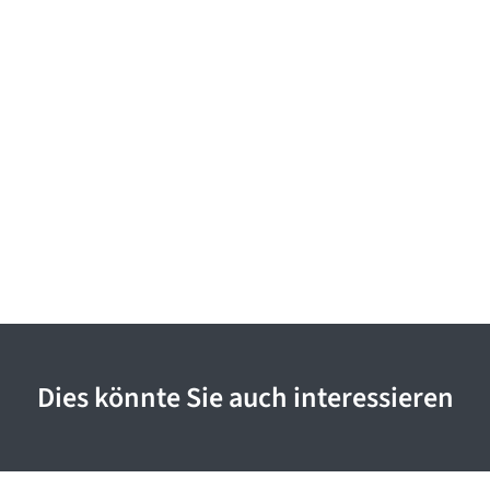
Dies könnte Sie auch interessieren