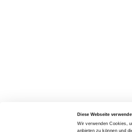
Diese Webseite verwende
Wir verwenden Cookies, um
anbieten zu können und di