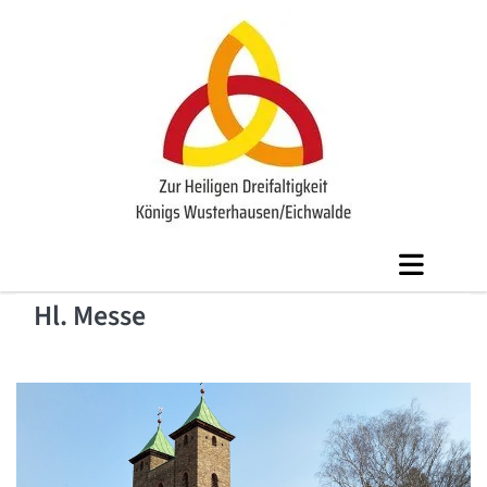
Hl. Messe