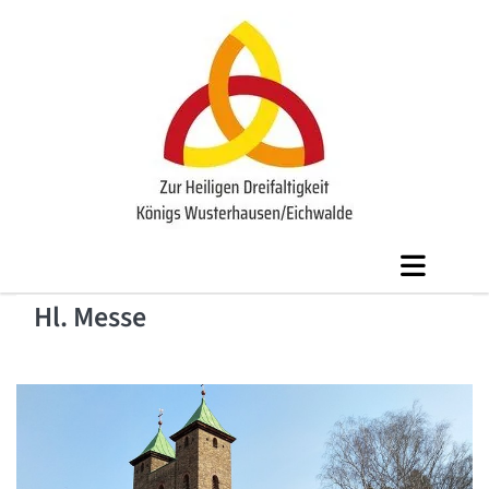
Hl. Messe