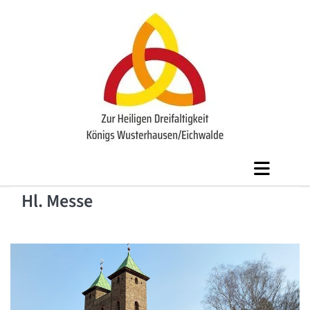
Hl. Messe