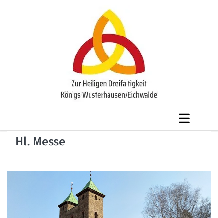
Hl. Messe