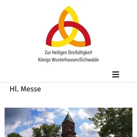
Hl. Messe