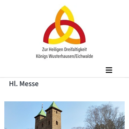
Hl. Messe