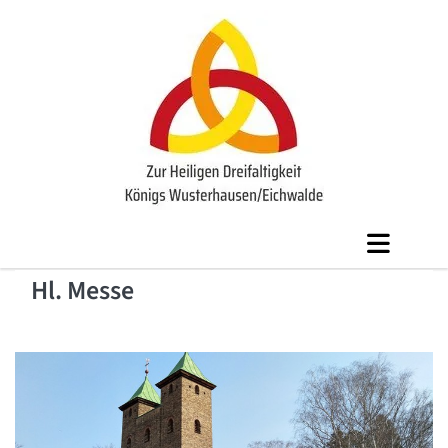
Hl. Messe