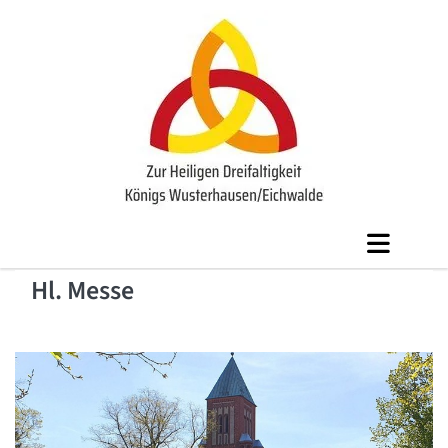
Hl. Messe