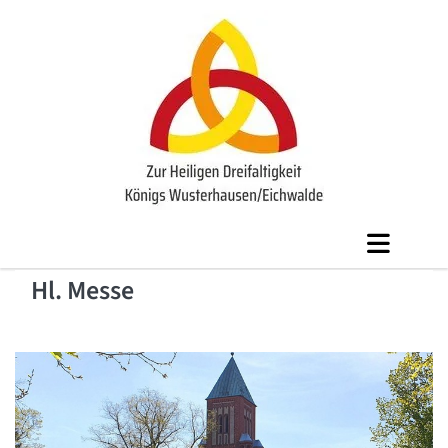
Hl. Messe