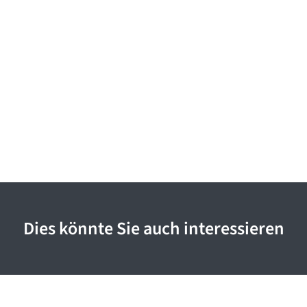
Dies könnte Sie auch interessieren