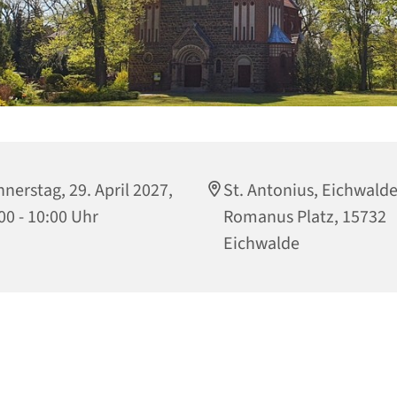
nerstag, 29. April 2027,
St. Antonius, Eichwalde
00 - 10:00 Uhr
Romanus Platz, 15732
Eichwalde