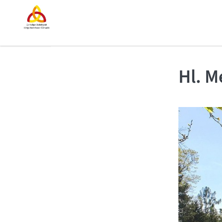
Hl. M