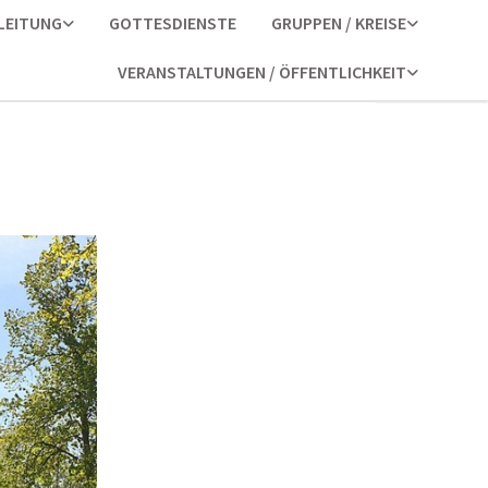
LEITUNG
GOTTESDIENSTE
GRUPPEN / KREISE
VERANSTALTUNGEN / ÖFFENTLICHKEIT