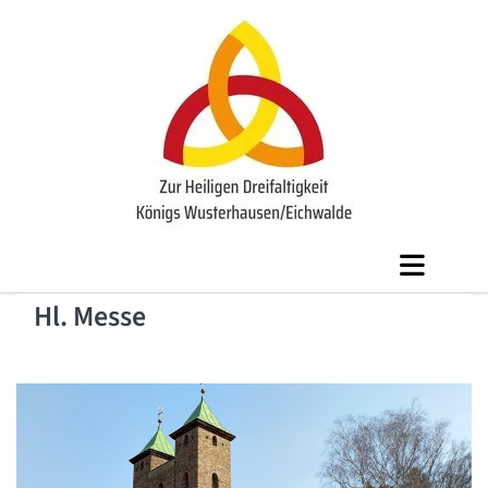
Hl. Messe