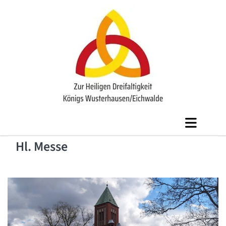
Hl. Messe