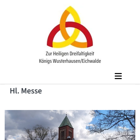
Hl. Messe