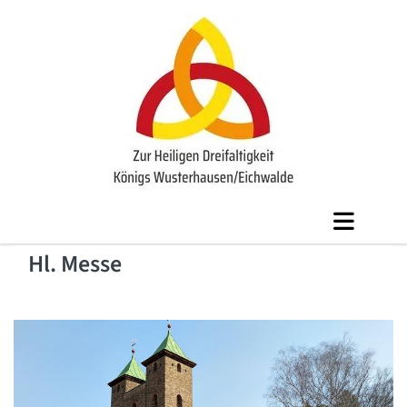
Hl. Messe