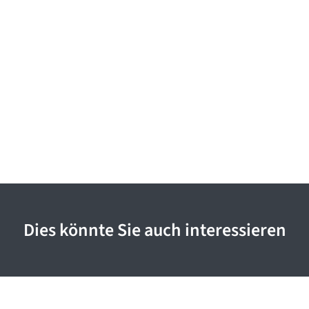
Dies könnte Sie auch interessieren