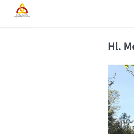
Hl. M