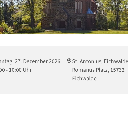
ntag, 27. Dezember 2026,
St. Antonius, Eichwalde
00 - 10:00 Uhr
Romanus Platz, 15732
Eichwalde