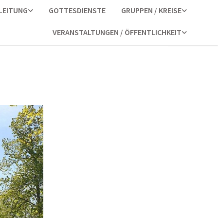
LEITUNG
GOTTESDIENSTE
GRUPPEN / KREISE
VERANSTALTUNGEN / ÖFFENTLICHKEIT