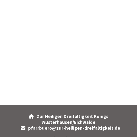
Zur Heiligen Dreifaltigkeit Königs

Wusterhausen/Eichwalde
pfarrbuero@zur-heiligen-dreifaltigkeit.de
