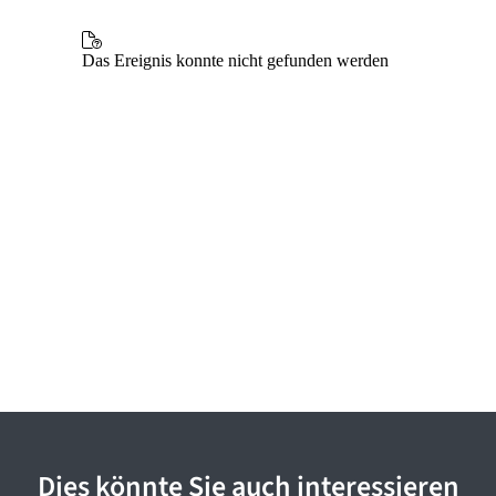
Dies könnte Sie auch interessieren