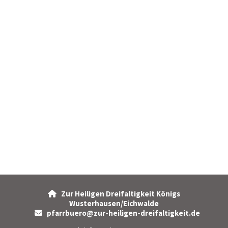
Zur Heiligen Dreifaltigkeit Königs

Wusterhausen/Eichwalde
pfarrbuero@zur-heiligen-dreifaltigkeit.de
