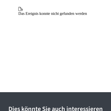
Dies könnte Sie auch interessieren